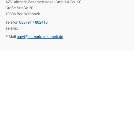
AZV-Altmark Zeitarbeit Vogel GmbH & Co. KG
Große Straße 20
19336 Bad Wilsnack
Telefon
038791 / 802416
Telefax –
E-Mail
bawi@altmark-zeitarbeit.de